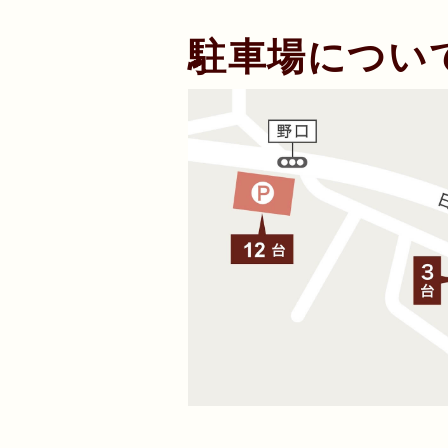
駐車場につい