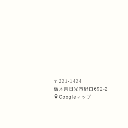
〒321-1424
栃木県日光市野口692-2
Googleマップ