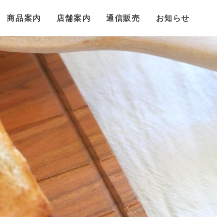
商品案内
店舗案内
通信販売
お知らせ