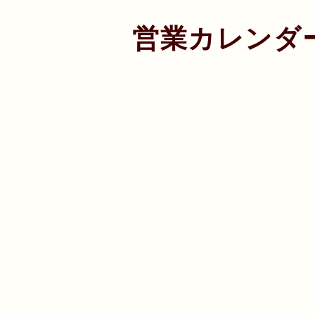
営業カレンダ